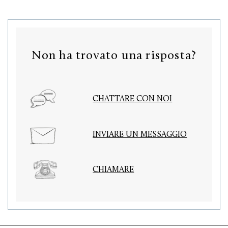
Non ha trovato una risposta?
CHATTARE CON NOI
INVIARE UN MESSAGGIO
CHIAMARE