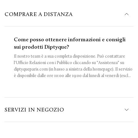
COMPRARE A DISTANZA
Come posso ottenere informazioni e consigli
sui prodotti Diptyque?
Il nostro team è a sua completa disposizione. Può contattare
l'Ufficio Relazioni con i Pubblico cliccando su "Assistenza" su
diptyqueparis.com (in basso a sinistra della homepage). Il servizio
è disponibile dalle ore 10:00 alle 19:00 dal lunedi al venerdi (escl...
SERVIZI IN NEGOZIO