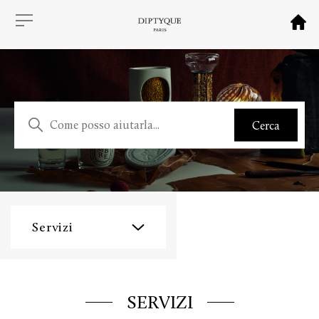
Servizi
SERVIZI