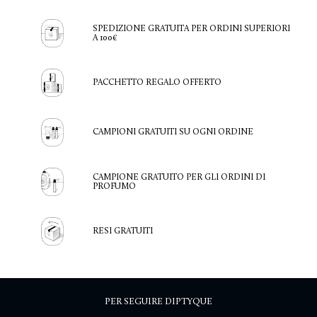
SPEDIZIONE GRATUITA PER ORDINI SUPERIORI
A 100€
PACCHETTO REGALO OFFERTO
CAMPIONI GRATUITI SU OGNI ORDINE
CAMPIONE GRATUITO PER GLI ORDINI DI
PROFUMO
RESI GRATUITI
PER SEGUIRE DIPTYQUE