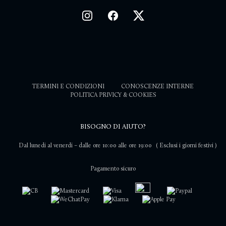
TERMINI E CONDIZIONI
CONOSCENZE INTERNE
POLITICA PRIVICY & COOKIES
BISOGNO DI AIUTO?
Dal lunedi al venerdi – dalle ore 10:00 alle ore 19:00
( Esclusi i giorni festivi )
Pagamento sicuro