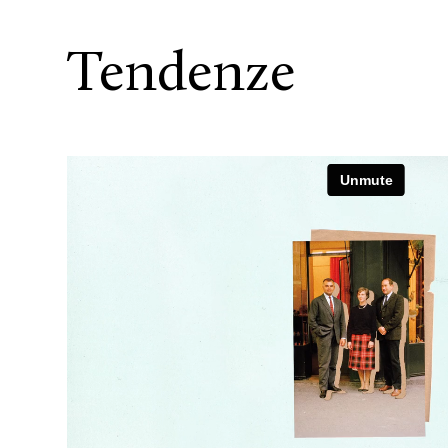
Tendenze