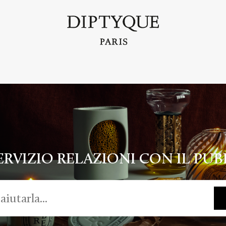
RVIZIO RELAZIONI CON IL PUB