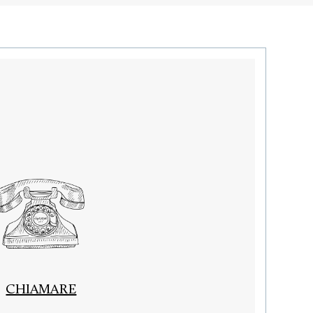
CHIAMARE