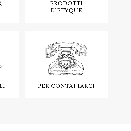
&
PRODOTTI
DIPTYQUE
LI
PER CONTATTARCI