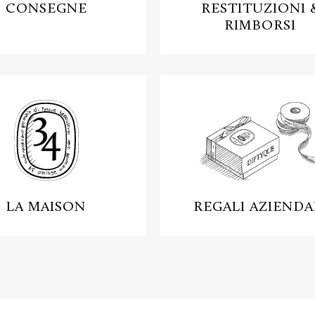
CONSEGNE
RESTITUZIONI 
RIMBORSI
LA MAISON
REGALI AZIENDA