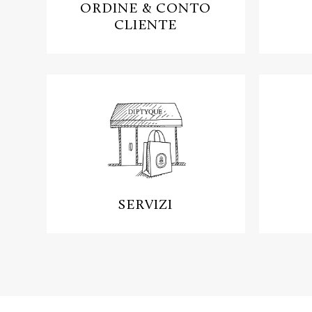
ORDINE & CONTO
CLIENTE
SERVIZI