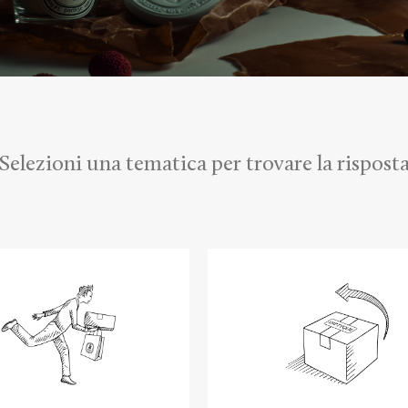
Selezioni una tematica per trovare la rispost