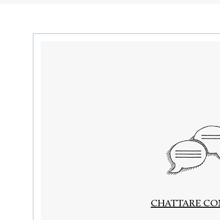
CHATTARE CO