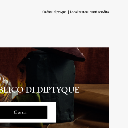
Ordine diptyque
Localizzatore punti vendita
BLICO DI DIPTYQUE