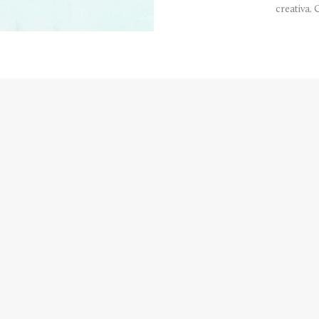
creativa. 