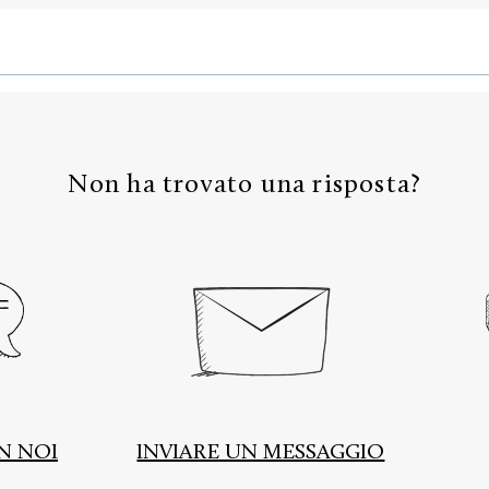
Non ha trovato una risposta?
N NOI
INVIARE UN MESSAGGIO