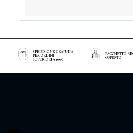
SPEDIZIONE GRATUITA
PACCHETTO RE
PER ORDINI
OFFERTO
SUPERIORI A 100€