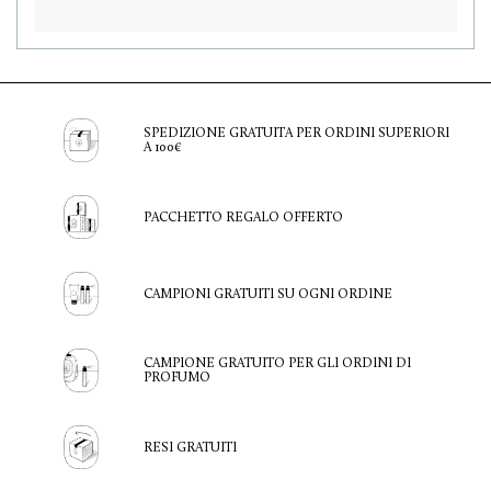
SPEDIZIONE GRATUITA PER ORDINI SUPERIORI
A 100€
PACCHETTO REGALO OFFERTO
CAMPIONI GRATUITI SU OGNI ORDINE
CAMPIONE GRATUITO PER GLI ORDINI DI
PROFUMO
RESI GRATUITI