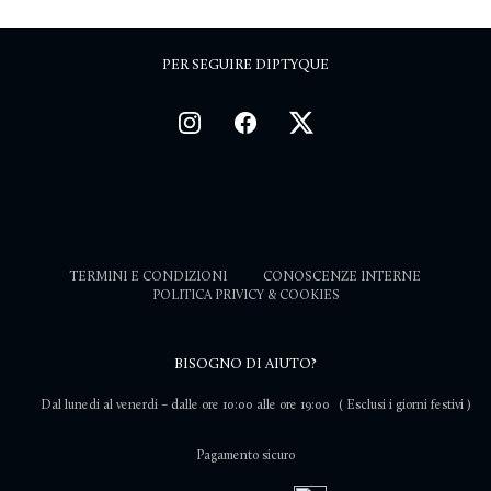
PER SEGUIRE DIPTYQUE
TERMINI E CONDIZIONI
CONOSCENZE INTERNE
POLITICA PRIVICY & COOKIES
BISOGNO DI AIUTO?
Dal lunedi al venerdi – dalle ore 10:00 alle ore 19:00
( Esclusi i giorni festivi )
Pagamento sicuro