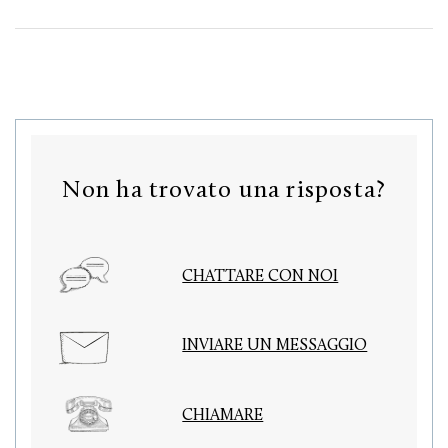
Non ha trovato una risposta?
CHATTARE CON NOI
INVIARE UN MESSAGGIO
CHIAMARE