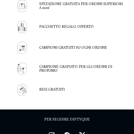
SPEDIZIONE GRATUITA PER ORDINI SUPERIORI
A 100€
PACCHETTO REGALO OFFERTO
CAMPIONI GRATUITI SU OGNI ORDINE
CAMPIONE GRATUITO PER GLI ORDINI DI
PROFUMO
RESI GRATUITI
PER SEGUIRE DIPTYQUE