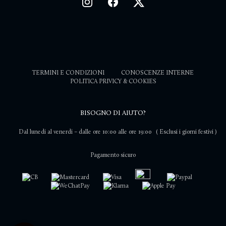
TERMINI E CONDIZIONI
CONOSCENZE INTERNE
POLITICA PRIVICY & COOKIES
BISOGNO DI AIUTO?
Dal lunedi al venerdi – dalle ore 10:00 alle ore 19:00
( Esclusi i giorni festivi )
Pagamento sicuro