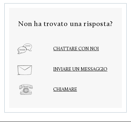
Non ha trovato una risposta?
CHATTARE CON NOI
INVIARE UN MESSAGGIO
CHIAMARE