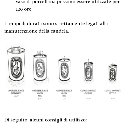
vaso di porcellana
possono essere utilzzate
per
120 ore.
I tempi di durata sono strettamente legati alla
manutenzione della candela.
Di seguito, alcuni consigli di utilizzo: