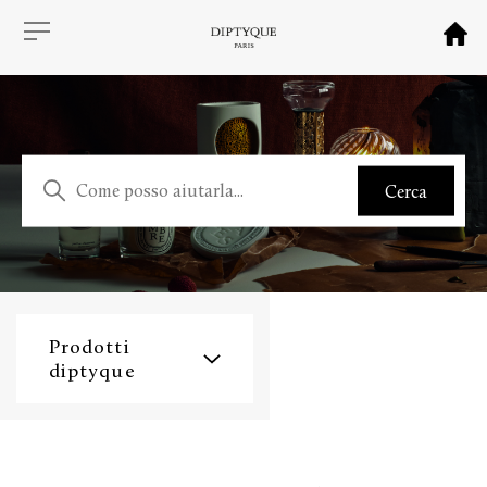
Prodotti
diptyque