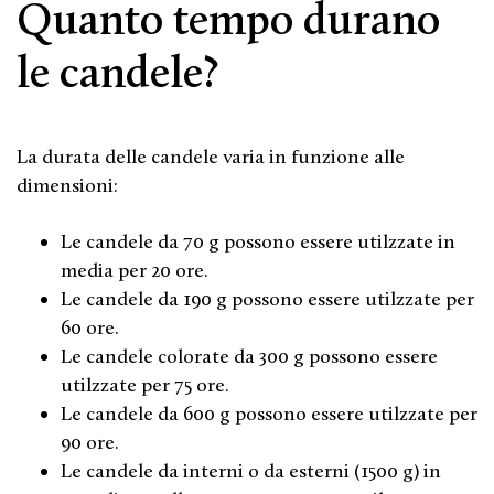
Quanto tempo durano
le candele?
La durata delle candele varia in funzione alle
dimensioni:
Le candele da 70 g possono essere utilzzate in
media per 20 ore.
Le candele da 190 g possono essere utilzzate per
60 ore.
Le candele colorate da 300 g possono essere
utilzzate per 75 ore.
Le candele da 600 g possono essere utilzzate per
90 ore.
Le candele da interni o da esterni (1500 g) in