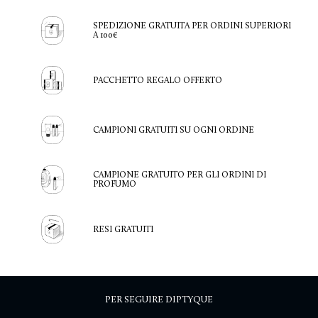
SPEDIZIONE GRATUITA PER ORDINI SUPERIORI
A 100€
PACCHETTO REGALO OFFERTO
CAMPIONI GRATUITI SU OGNI ORDINE
CAMPIONE GRATUITO PER GLI ORDINI DI
PROFUMO
RESI GRATUITI
PER SEGUIRE DIPTYQUE