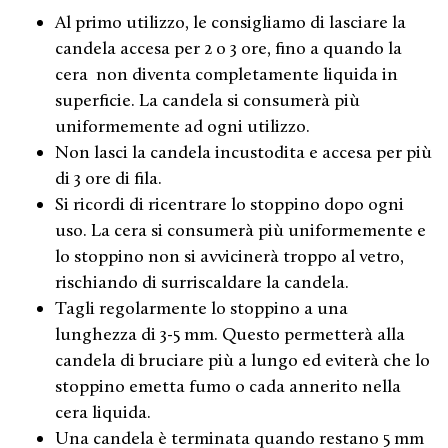
Al primo utilizzo, le consigliamo di lasciare la
candela accesa per 2 o 3 ore, fino a quando la
cera non diventa completamente liquida in
superficie. La candela si consumerà più
uniformemente ad ogni utilizzo.
Non lasci la candela incustodita e accesa per più
di 3 ore di fila.
Si ricordi di ricentrare lo stoppino dopo ogni
uso. La cera si consumerà più uniformemente e
lo stoppino non si avvicinerà troppo al vetro,
rischiando di surriscaldare la candela.
Tagli regolarmente lo stoppino a una
lunghezza di 3-5 mm. Questo permetterà alla
candela di bruciare più a lungo ed eviterà che lo
stoppino emetta fumo o cada annerito nella
cera liquida.
Una candela è terminata quando restano 5 mm