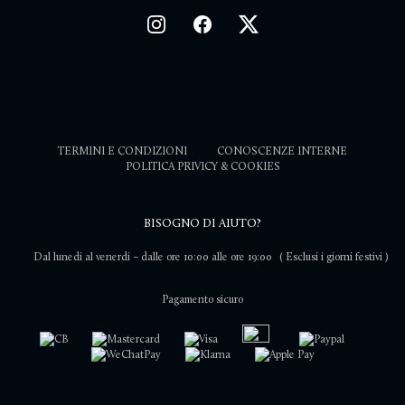
TERMINI E CONDIZIONI
CONOSCENZE INTERNE
POLITICA PRIVICY & COOKIES
BISOGNO DI AIUTO?
Dal lunedi al venerdi – dalle ore 10:00 alle ore 19:00
( Esclusi i giorni festivi )
Pagamento sicuro