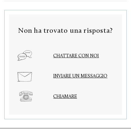
Non ha trovato una risposta?
CHATTARE CON NOI
INVIARE UN MESSAGGIO
CHIAMARE