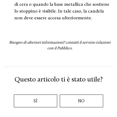
di cera o quando la base metallica che sostiene
lo stoppino è visibile. In tale caso, la candela
non deve essere accesa ulteriormente.
Bisogno di ulteriori informazioni?
contatti il servizio relazioni
con il Pubblico.
Questo articolo ti è stato utile?
SÌ
NO