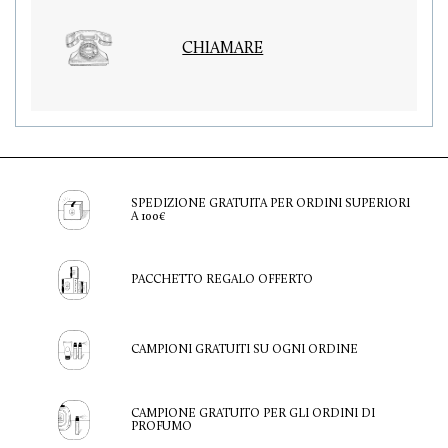
CHIAMARE
SPEDIZIONE GRATUITA PER ORDINI SUPERIORI
A 100€
PACCHETTO REGALO OFFERTO
CAMPIONI GRATUITI SU OGNI ORDINE
CAMPIONE GRATUITO PER GLI ORDINI DI
PROFUMO