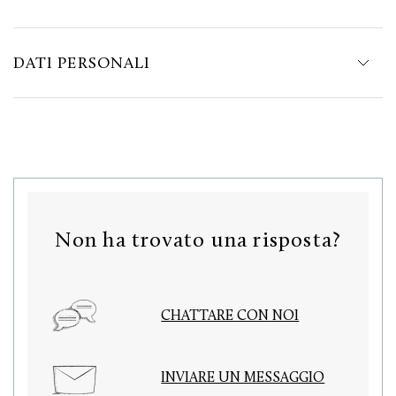
DATI PERSONALI
Non ha trovato una risposta?
CHATTARE CON NOI
INVIARE UN MESSAGGIO