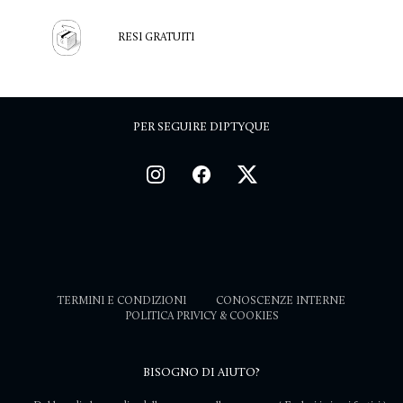
RESI GRATUITI
PER SEGUIRE DIPTYQUE
TERMINI E CONDIZIONI
CONOSCENZE INTERNE
POLITICA PRIVICY & COOKIES
BISOGNO DI AIUTO?