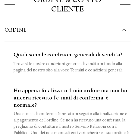
CLIENTE
ORDINE
Quali sono le condizioni generali di vendita?
Troverà le nostre condizioni generali di vendita in fondo alla
pagina del nostro sito alla voce Termini e condizioni generali
Ho appena finalizzato il mio ordine ma non ho
ancora ricevuto l’e-mail di conferma. è
normale?
Una e-mail di conferma è invitata in seguito alla finalizzazione e
al pagamento dell'ordine. Se non ha ricevuto una conferma, la
preghiamo di contattare il nostro Servizio Relazioni con il
Pubblico. Uno dei nostri consultenti verificherà se il suo ordine è