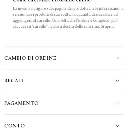
La invito a navigare sulle pagine dei prodotti che le interessano, a
selezionare i prodotti di sua scelta, la quantità desiderata e ad
aggiungerli al carrello. Una volta che l’ordine è completo, può
cliccare su “carrello" in alto a destra dello schermo. Si apri...
CAMBIO DI ORDINE
REGALI
PAGAMENTO
CONTO