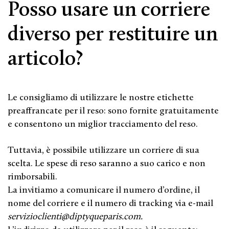
Posso usare un corriere
diverso per restituire un
articolo?
Le consigliamo di utilizzare le nostre etichette
preaffrancate per il reso: sono fornite gratuitamente
e consentono un miglior tracciamento del reso.
Tuttavia, è possibile utilizzare un corriere di sua
scelta. Le spese di reso saranno a suo carico e non
rimborsabili.
La invitiamo a comunicare il numero d’ordine, il
nome del corriere e il numero di tracking via e-mail
servizioclienti@diptyqueparis.com
.