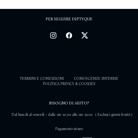
PER SEGUIRE DIPTYQUE
TERMINI E CONDIZIONI
CONOSCENZE INTERNE
POLITICA PRIVICY & COOKIES
BISOGNO DI AIUTO?
Dal lunedi al venerdi – dalle ore 10:00 alle ore 19:00
( Esclusi i giorni festivi )
Pagamento sicuro