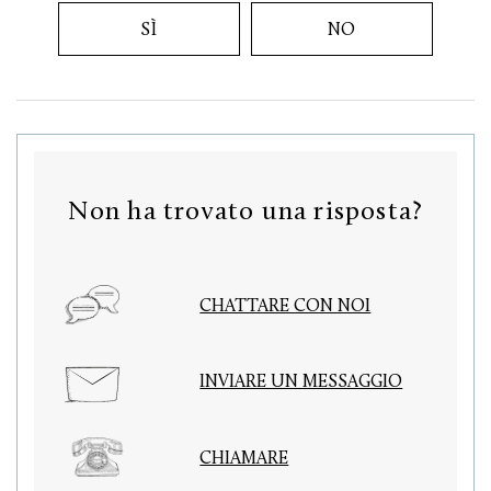
SÌ
NO
Non ha trovato una risposta?
CHATTARE CON NOI
INVIARE UN MESSAGGIO
CHIAMARE