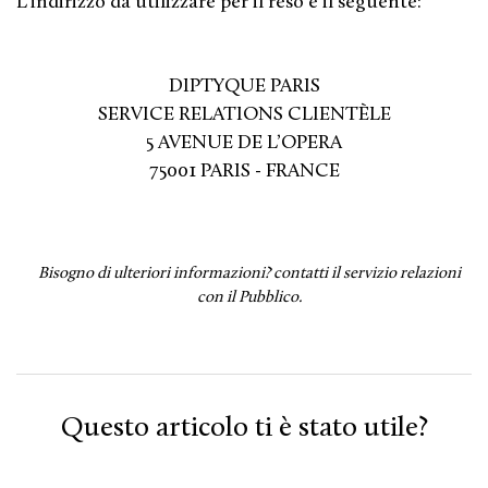
L’indirizzo da utilizzare per il reso è il seguente:
DIPTYQUE PARIS
SERVICE RELATIONS CLIENTÈLE
5 AVENUE DE L’OPERA
75001 PARIS - FRANCE
Bisogno di ulteriori informazioni?
contatti il servizio relazioni
con il Pubblico.
Questo articolo ti è stato utile?