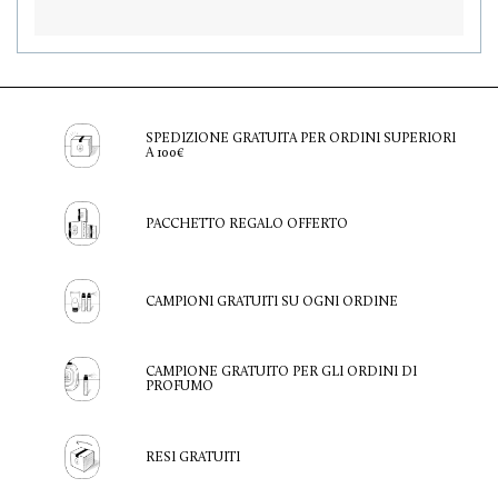
SPEDIZIONE GRATUITA PER ORDINI SUPERIORI
A 100€
PACCHETTO REGALO OFFERTO
CAMPIONI GRATUITI SU OGNI ORDINE
CAMPIONE GRATUITO PER GLI ORDINI DI
PROFUMO
RESI GRATUITI