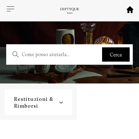
Restituzioni &
Rimborsi