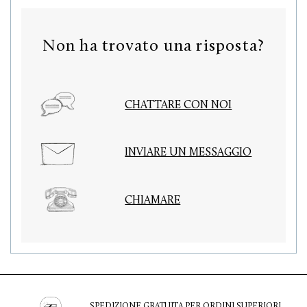
Non ha trovato una risposta?
CHATTARE CON NOI
INVIARE UN MESSAGGIO
CHIAMARE
SPEDIZIONE GRATUITA PER ORDINI SUPERIORI