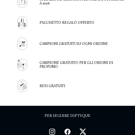
A 100€
PACCHETTO REGALO OFFERTO
CAMPIONI GRATUITI SU OGNI ORDINE
CAMPIONE GRATUITO PER GLI ORDINI DI
PROFUMO
RESI GRATUITI
PER SEGUIRE DIPTYQUE