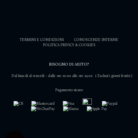
TERMINI E CONDIZIONI
CONOSCENZE INTERNE
POLITICA PRIVICY & COOKIES
BISOGNO DI AIUTO?
Dal lunedi al venerdi – dalle ore 10:00 alle ore 19:00
( Esclusi i giorni festivi )
Pagamento sicuro