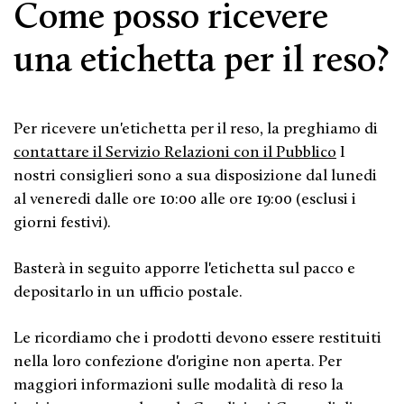
Come posso ricevere
una etichetta per il reso?
Per ricevere un'etichetta per il reso, la preghiamo di
contattare il Servizio Relazioni con il Pubblico
I
nostri consiglieri sono a sua disposizione dal lunedi
al veneredi dalle ore 10:00 alle ore 19:00
(esclusi i
giorni festivi)
.
Basterà in seguito apporre l'etichetta sul pacco e
depositarlo in un ufficio postale.
Le ricordiamo che i prodotti devono essere restituiti
nella loro confezione d'origine non aperta. Per
maggiori informazioni sulle modalità di reso la