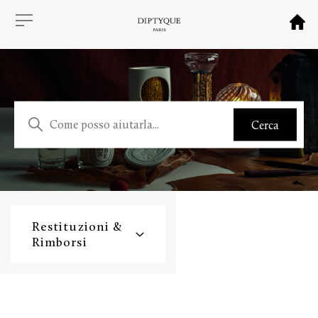
Restituzioni &
Rimborsi